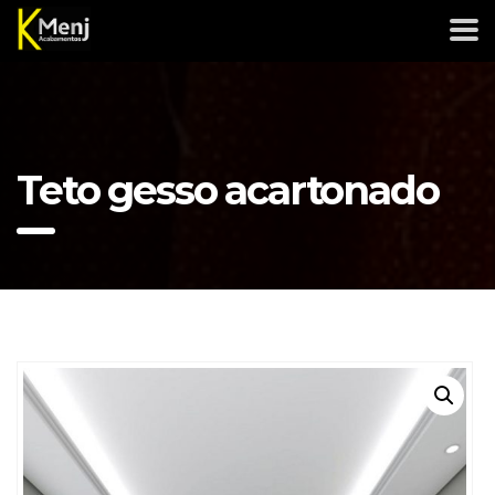
Teto gesso acartonado