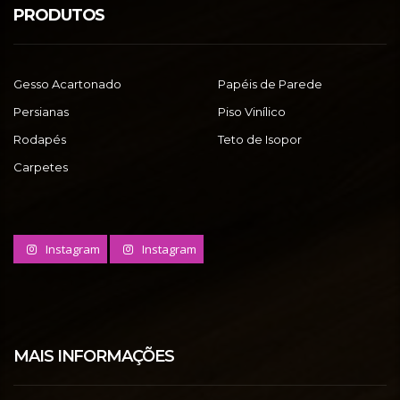
PRODUTOS
Gesso Acartonado
Papéis de Parede
Persianas
Piso Vinílico
Rodapés
Teto de Isopor
Carpetes
Instagram
Instagram
MAIS INFORMAÇÕES