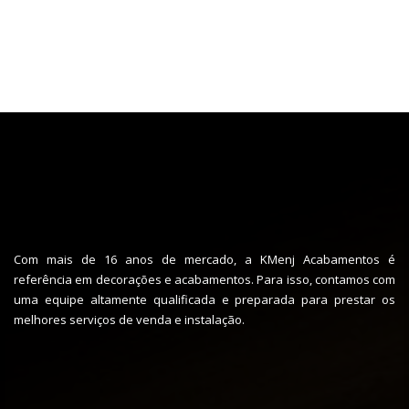
Com mais de 16 anos de mercado, a KMenj Acabamentos é
referência em decorações e acabamentos. Para isso, contamos com
uma equipe altamente qualificada e preparada para prestar os
melhores serviços de venda e instalação.