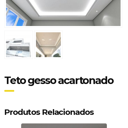
Teto gesso acartonado
Produtos Relacionados