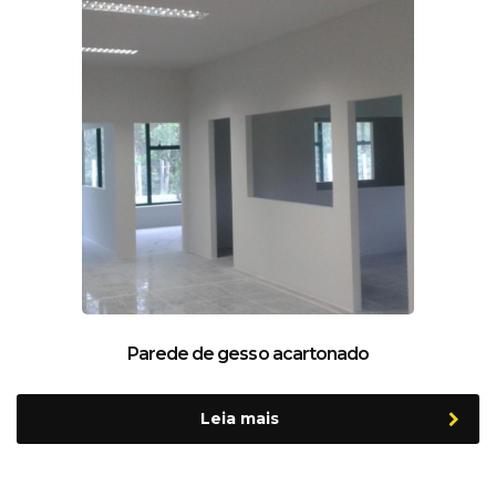
Parede de gesso acartonado
Leia mais