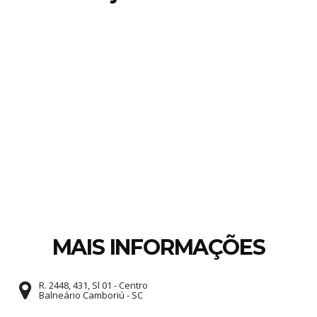
MAIS INFORMAÇÕES
R. 2448, 431, Sl 01 - Centro
Balneário Camboriú - SC