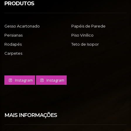
PRODUTOS
Gesso Acartonado
Papéis de Parede
Persianas
Piso Vinílico
Rodapés
Teto de Isopor
Carpetes
Instagram
Instagram
MAIS INFORMAÇÕES