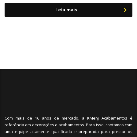
Leia mais
Com mais de 16 anos de mercado, a KMenj Acabamentos é
referência em decorações e acabamentos. Para isso, contamos com
uma equipe altamente qualificada e preparada para prestar os