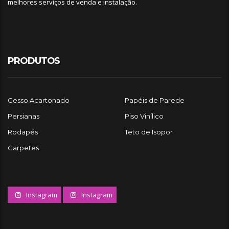
melhores serviços de venda e instalação.
PRODUTOS
Gesso Acartonado
Papéis de Parede
Persianas
Piso Vinílico
Rodapés
Teto de Isopor
Carpetes
Instagram
Instagram