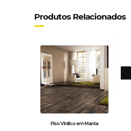
Produtos Relacionados
Piso Vinílico em Manta