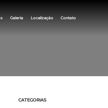
os
Galeria
Localização
Contato
CATEGORIAS