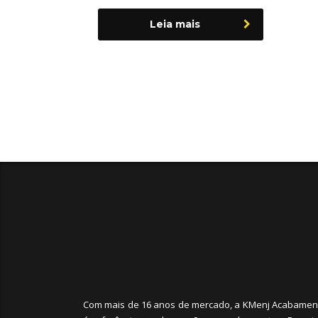
Leia mais
Com mais de 16 anos de mercado, a KMenj Acabamen