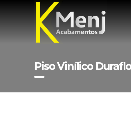
Piso Vinílico Durafl