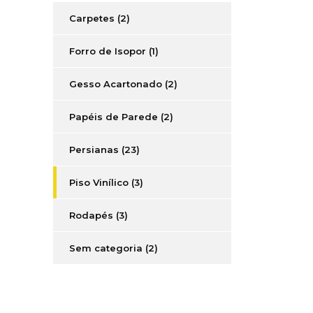
Carpetes
(2)
Forro de Isopor
(1)
Gesso Acartonado
(2)
Papéis de Parede
(2)
Persianas
(23)
Piso Vinílico
(3)
Rodapés
(3)
Sem categoria
(2)