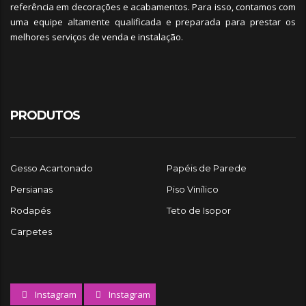
referência em decorações e acabamentos. Para isso, contamos com
uma equipe altamente qualificada e preparada para prestar os
melhores serviços de venda e instalação.
PRODUTOS
Gesso Acartonado
Papéis de Parede
Persianas
Piso Vinílico
Rodapés
Teto de Isopor
Carpetes
Instagram
Instagram