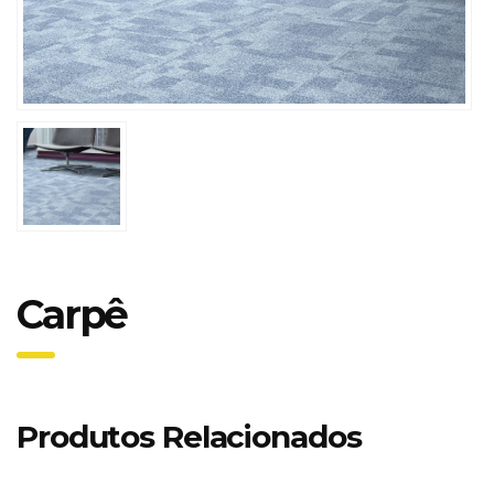
Carpê
Produtos Relacionados